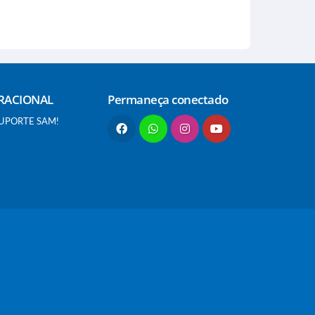
RACIONAL
Permaneça conectado
SUPORTE SAM!