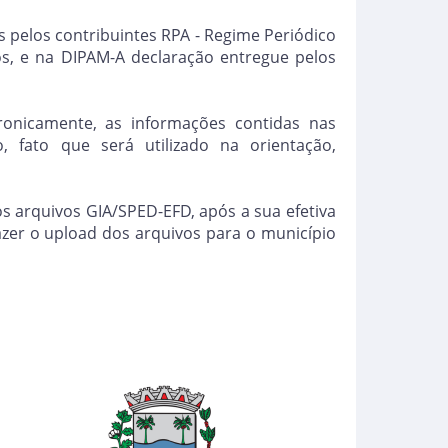
 pelos contribuintes RPA - Regime Periódico
os, e na DIPAM-A declaração entregue pelos
tronicamente, as informações contidas nas
 fato que será utilizado na orientação,
os arquivos GIA/SPED-EFD, após a sua efetiva
zer o upload dos arquivos para o município