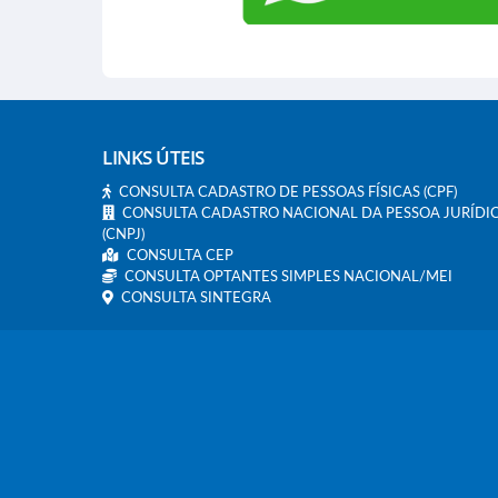
LINKS ÚTEIS
CONSULTA CADASTRO DE PESSOAS FÍSICAS (CPF)
CONSULTA CADASTRO NACIONAL DA PESSOA JURÍDI
(CNPJ)
CONSULTA CEP
CONSULTA OPTANTES SIMPLES NACIONAL/MEI
CONSULTA SINTEGRA