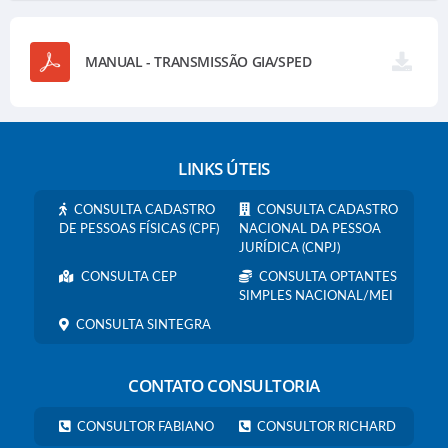
MANUAL - TRANSMISSÃO GIA/SPED
LINKS ÚTEIS
CONSULTA CADASTRO
CONSULTA CADASTRO
DE PESSOAS FÍSICAS (CPF)
NACIONAL DA PESSOA
JURÍDICA (CNPJ)
CONSULTA CEP
CONSULTA OPTANTES
SIMPLES NACIONAL/MEI
CONSULTA SINTEGRA
CONTATO CONSULTORIA
CONSULTOR FABIANO
CONSULTOR RICHARD