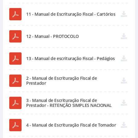
11 - Manual de Escrituração Fiscal - Cartórios
12 - Manual - PROTOCOLO
13 - Manual de escrituração Fiscal - Pedágios
2 - Manual de Escrituração Fiscal de
Prestador
3 - Manual de Escrituração Fiscal de
Prestador - RETENÇÃO SIMPLES NACIONAL
4 - Manual de Escrituração Fiscal de Tomador