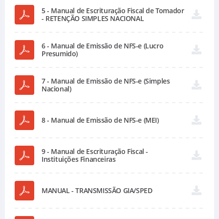
5 - Manual de Escrituração Fiscal de Tomador
- RETENÇÃO SIMPLES NACIONAL
6 - Manual de Emissão de NFS-e (Lucro
Presumido)
7 - Manual de Emissão de NFS-e (Simples
Nacional)
8 - Manual de Emissão de NFS-e (MEI)
9 - Manual de Escrituração Fiscal -
Instituições Financeiras
MANUAL - TRANSMISSÃO GIA/SPED