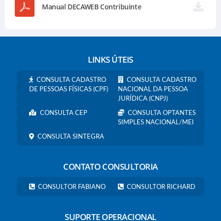
Manual DECAWEB Contribuinte
LINKS ÚTEIS
CONSULTA CADASTRO
CONSULTA CADASTRO
DE PESSOAS FÍSICAS (CPF)
NACIONAL DA PESSOA
JURÍDICA (CNPJ)
CONSULTA CEP
CONSULTA OPTANTES
SIMPLES NACIONAL/MEI
CONSULTA SINTEGRA
CONTATO CONSULTORIA
CONSULTOR FABIANO
CONSULTOR RICHARD
SUPORTE OPERACIONAL