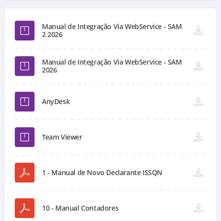
Manual de Integração Via WebService - SAM
2 2026
Manual de Integração Via WebService - SAM
2026
AnyDesk
Team Viewer
1 - Manual de Novo Declarante ISSQN
10 - Manual Contadores